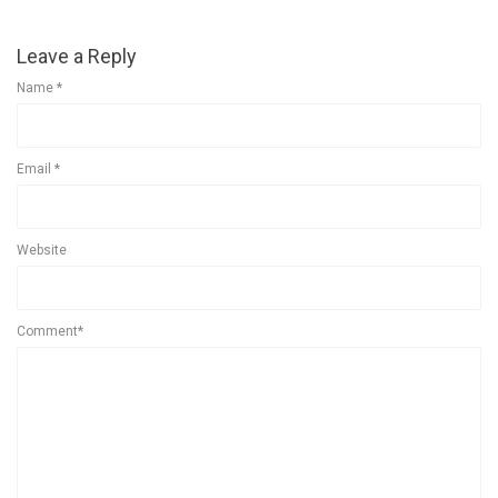
Leave a Reply
Name
*
Email
*
Website
Comment*