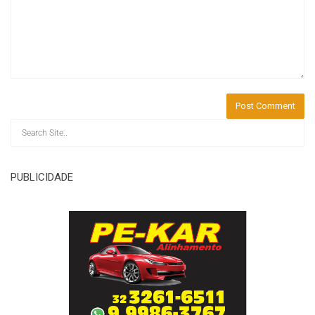
PUBLICIDADE