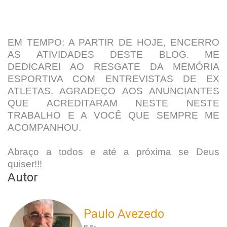
EM TEMPO: A PARTIR DE HOJE, ENCERRO
AS ATIVIDADES DESTE BLOG. ME
DEDICAREI AO RESGATE DA MEMÓRIA
ESPORTIVA COM ENTREVISTAS DE EX
ATLETAS. AGRADEÇO AOS ANUNCIANTES
QUE ACREDITARAM NESTE NESTE
TRABALHO E A VOCÊ QUE SEMPRE ME
ACOMPANHOU.
Abraço a todos e até a próxima se Deus
quiser!!!
Autor
Paulo Avezedo