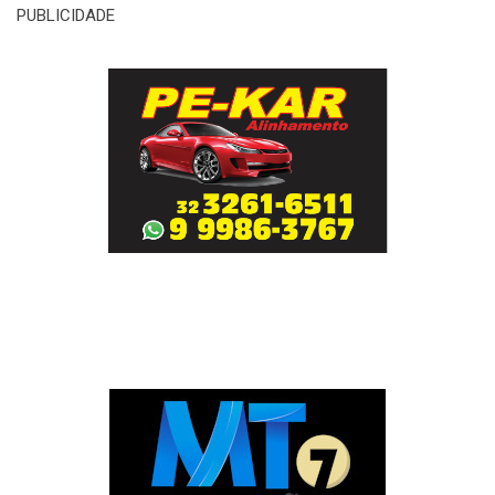
PUBLICIDADE