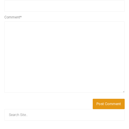
Comment*