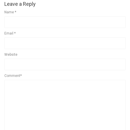
Leave a Reply
Name
*
Email
*
Website
Comment*