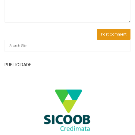
PUBLICIDADE