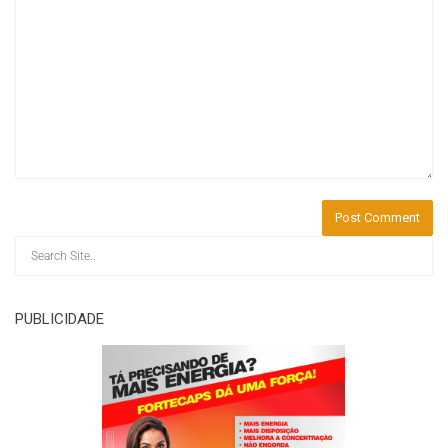
PUBLICIDADE