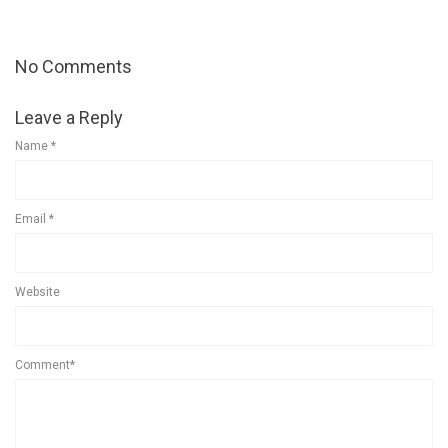
No Comments
Leave a Reply
Name
*
Email
*
Website
Comment*