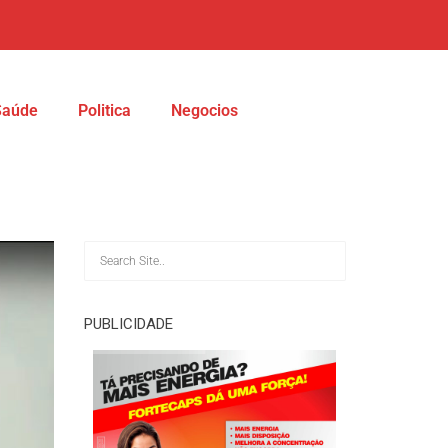
Saúde
Politica
Negocios
PUBLICIDADE