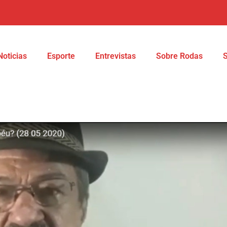
Noticias
Esporte
Entrevistas
Sobre Rodas