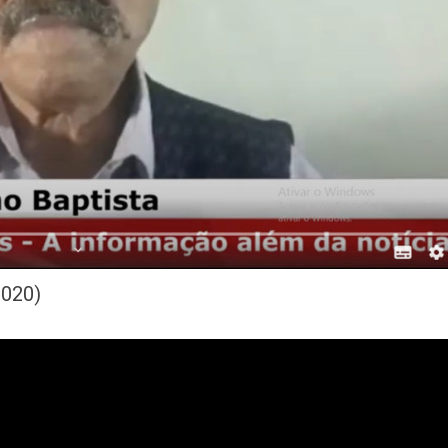
2020)