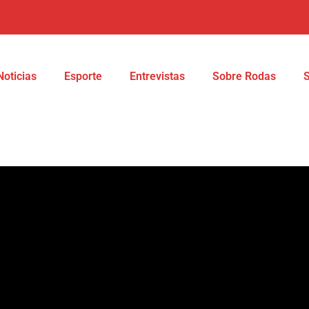
Noticias
Esporte
Entrevistas
Sobre Rodas