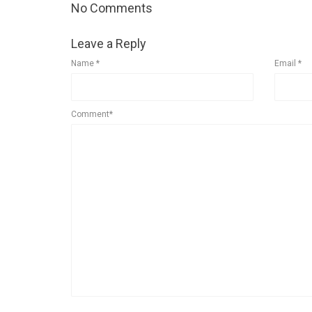
No Comments
Leave a Reply
Name
*
Email
*
Comment*