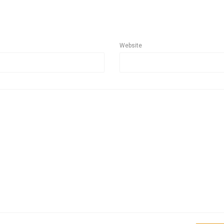
Website