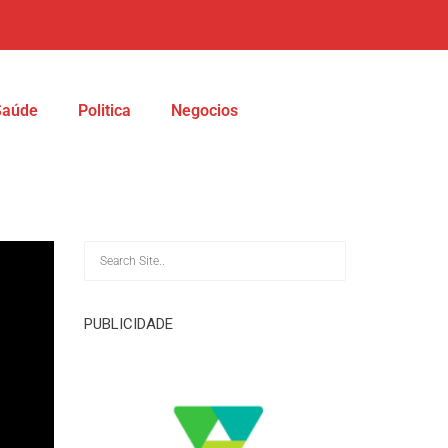
Saúde
Politica
Negocios
PUBLICIDADE