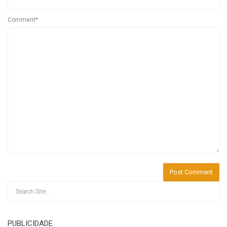
Comment*
PUBLICIDADE