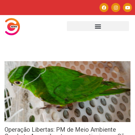
Operação Libertas: PM de Meio Ambiente