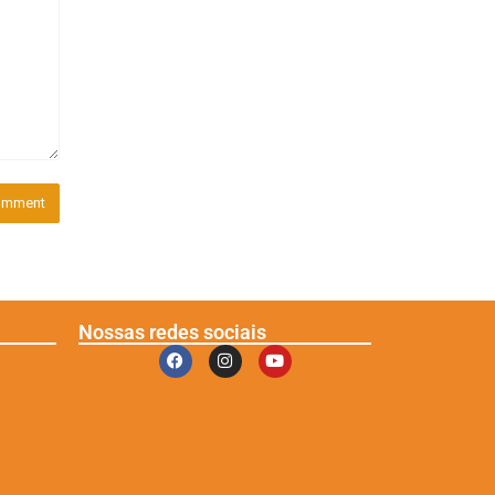
Nossas redes sociais