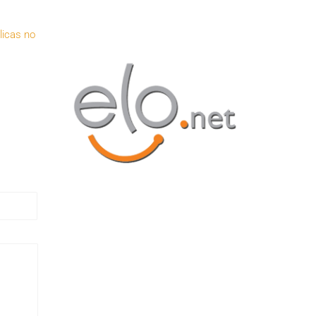
licas no