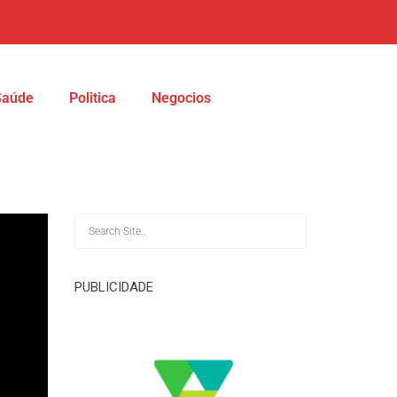
Saúde
Politica
Negocios
PUBLICIDADE