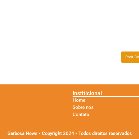
Institicional
Home
Sobre nós
Contato
Garbosa News - Copyright 2024 - Todos direitos reservados