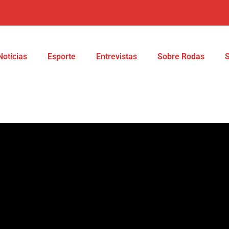
Noticias
Esporte
Entrevistas
Sobre Rodas