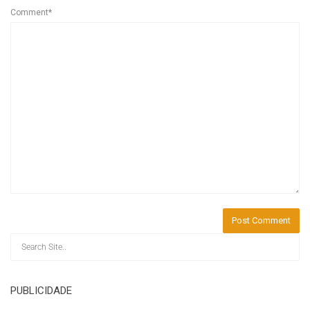
Comment*
PUBLICIDADE