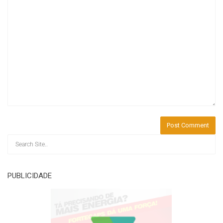
PUBLICIDADE