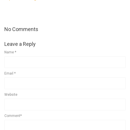
No Comments
Leave a Reply
Name
*
Email
*
Website
Comment*