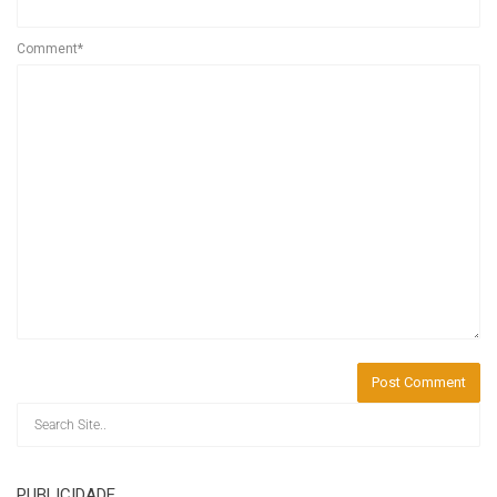
Comment*
PUBLICIDADE