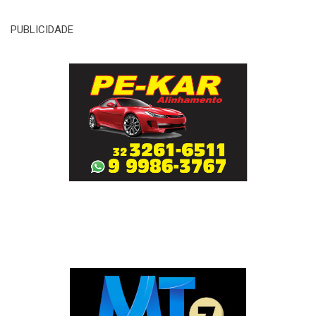
PUBLICIDADE