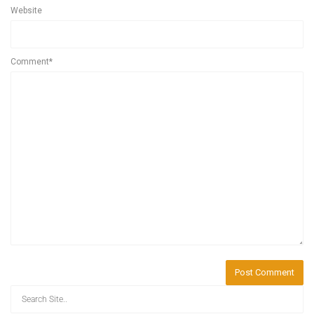
Website
Comment*