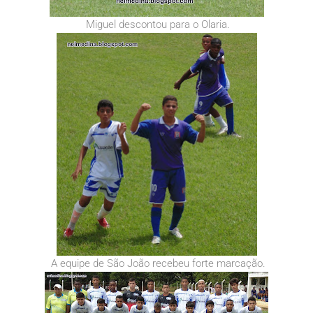
Miguel descontou para o Olaria.
A equipe de São João recebeu forte marcação.