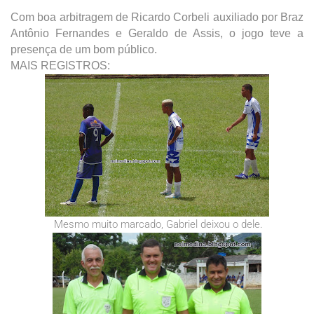
Com boa arbitragem de Ricardo Corbeli auxiliado por Braz
Antônio Fernandes e Geraldo de Assis, o jogo teve a
presença de um bom público.
MAIS REGISTROS:
Mesmo muito marcado, Gabriel deixou o dele.