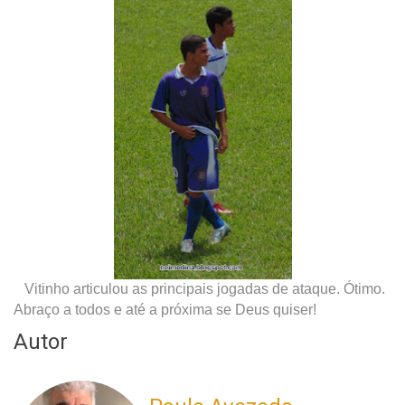
Vitinho articulou as principais jogadas de ataque. Ótimo.
Abraço a todos e até a próxima se Deus quiser!
Autor