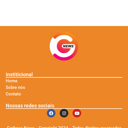
Institicional
Home
Sobre nós
Contato
Nossas redes sociais