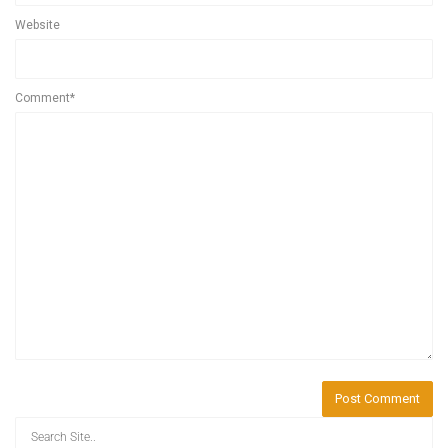
Website
Comment*