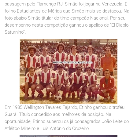
passagem pelo Flamengo-RJ, Simão foi jogar na Venezuela. E
foi no Estudiantes de Mérida que Simão mais se destacou. Na
foto abaixo Simão titular do time campeão Nacional. Por seu
desempenho nesta competição ganhou o apelido de “El Diablo
Saturnino”.
Em 1985 Wellington Tavares Fajardo, Etinho ganhou o troféu
Guará. Título concedido aos melhores da posição. Na
oportunidade, Etinho superou os já consagrados João Leite do
Atléitco Mineiro e Luís Antônio do Cruzeiro.