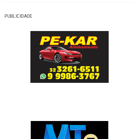
PUBLICIDADE