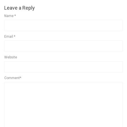
Leave a Reply
Name
*
Email
*
Website
Comment*