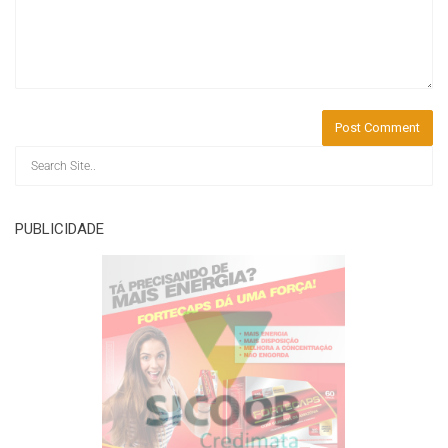
PUBLICIDADE