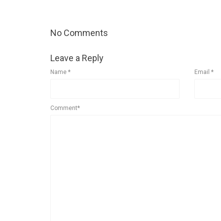
No Comments
Leave a Reply
Name
*
Email
*
Comment*