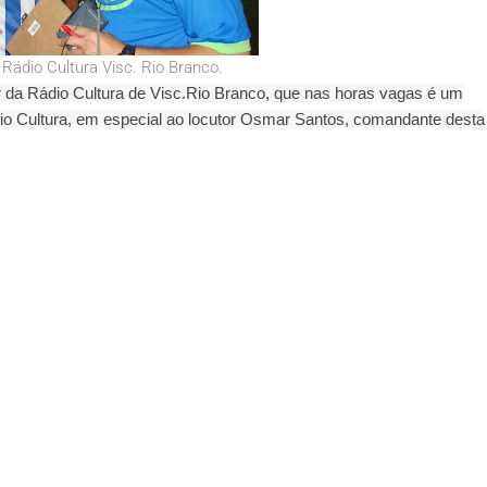
io Cultura Visc. Rio Branco.
 da Rádio Cultura de Visc.Rio Branco, que nas horas vagas é um
dio Cultura, em especial ao locutor Osmar Santos, comandante desta