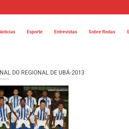
Noticias
Esporte
Entrevistas
Sobre Rodas
NAL DO REGIONAL DE UBÁ-2013
ments