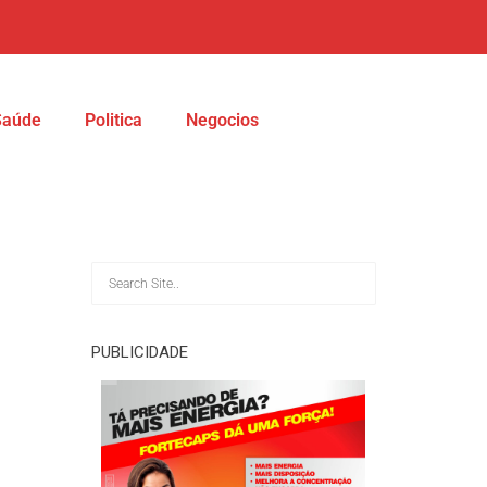
Saúde
Politica
Negocios
PUBLICIDADE