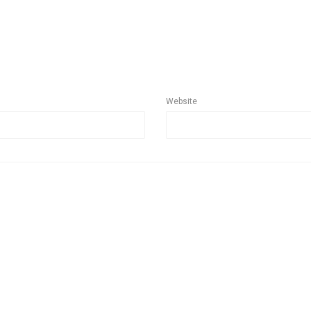
Website