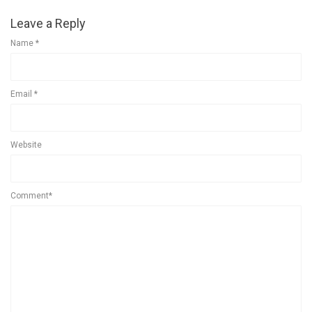
Leave a Reply
Name
*
Email
*
Website
Comment*