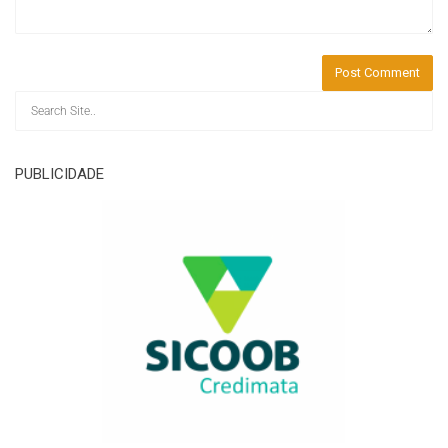
PUBLICIDADE