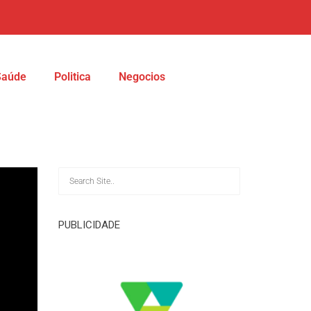
Saúde
Politica
Negocios
PUBLICIDADE