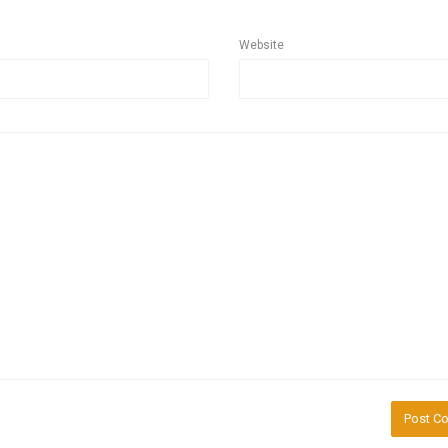
Website