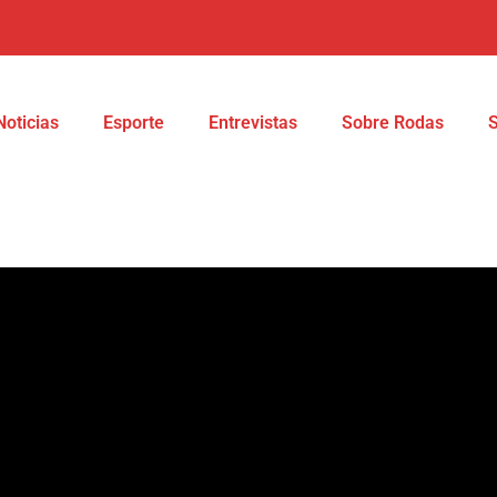
Noticias
Esporte
Entrevistas
Sobre Rodas