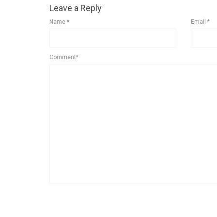
Leave a Reply
Name
*
Email
*
Comment*