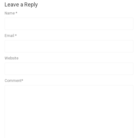
Leave a Reply
Name
*
Email
*
Website
Comment*