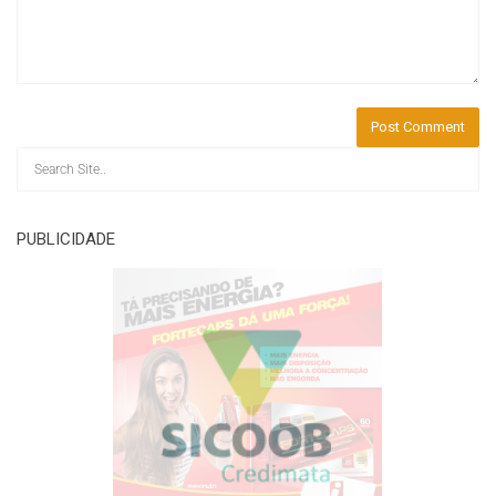
PUBLICIDADE