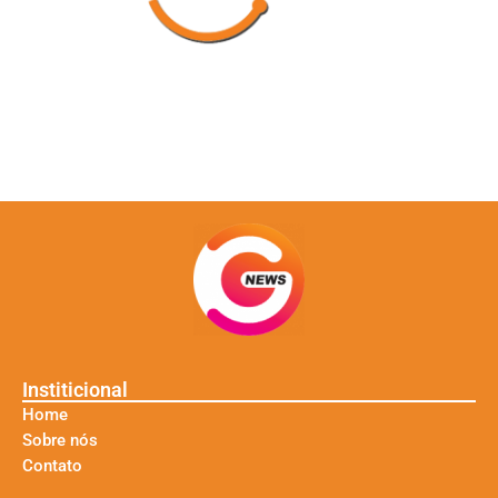
Institicional
Home
Sobre nós
Contato