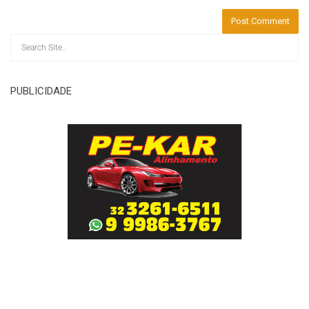
PUBLICIDADE