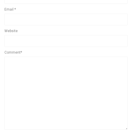
Email
*
Website
Comment*