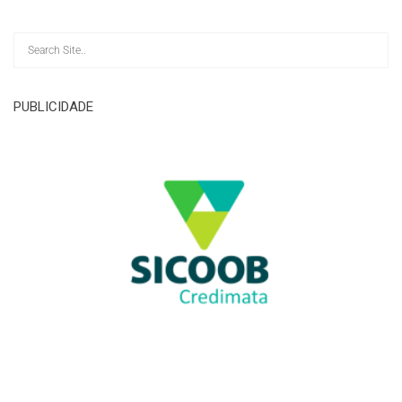
PUBLICIDADE