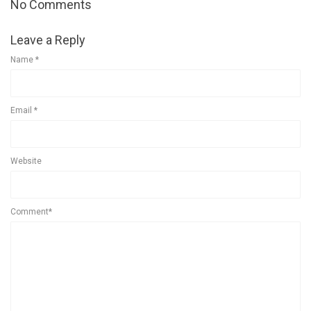
No Comments
Leave a Reply
Name
*
Email
*
Website
Comment*