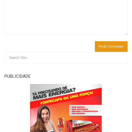
PUBLICIDADE