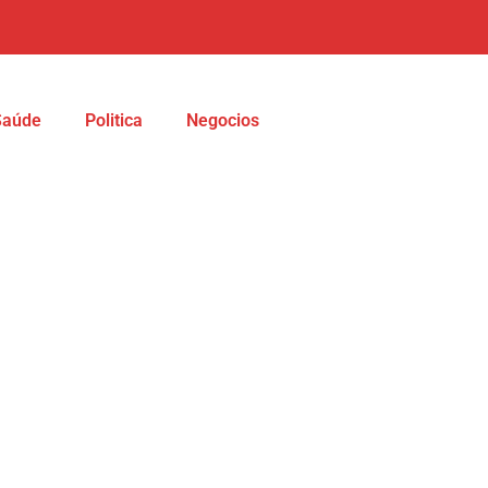
Saúde
Politica
Negocios