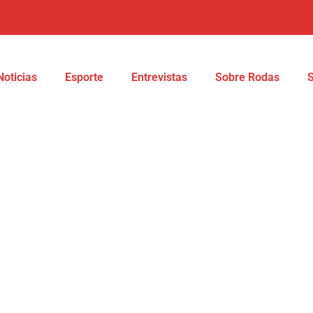
Noticias
Esporte
Entrevistas
Sobre Rodas