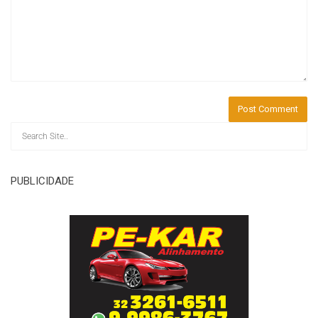
PUBLICIDADE