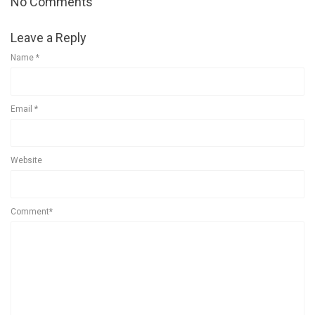
No Comments
Leave a Reply
Name
*
Email
*
Website
Comment*