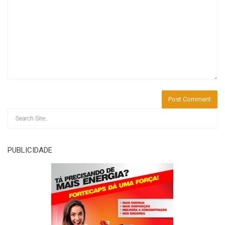
PUBLICIDADE