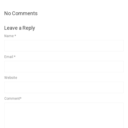
No Comments
Leave a Reply
Name
*
Email
*
Website
Comment*