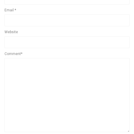
Email
*
Website
Comment*