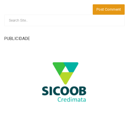
PUBLICIDADE