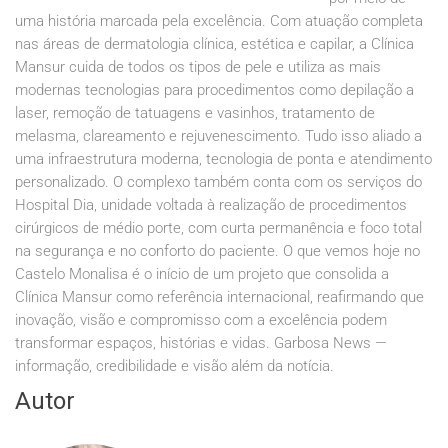
uma história marcada pela excelência. Com atuação completa
nas áreas de dermatologia clínica, estética e capilar, a Clínica
Mansur cuida de todos os tipos de pele e utiliza as mais
modernas tecnologias para procedimentos como depilação a
laser, remoção de tatuagens e vasinhos, tratamento de
melasma, clareamento e rejuvenescimento. Tudo isso aliado a
uma infraestrutura moderna, tecnologia de ponta e atendimento
personalizado. O complexo também conta com os serviços do
Hospital Dia, unidade voltada à realização de procedimentos
cirúrgicos de médio porte, com curta permanência e foco total
na segurança e no conforto do paciente. O que vemos hoje no
Castelo Monalisa é o início de um projeto que consolida a
Clínica Mansur como referência internacional, reafirmando que
inovação, visão e compromisso com a excelência podem
transformar espaços, histórias e vidas. Garbosa News —
informação, credibilidade e visão além da notícia.
Autor