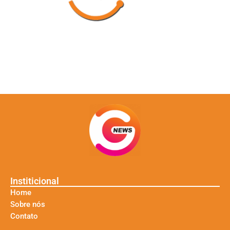
Institicional
Home
Sobre nós
Contato