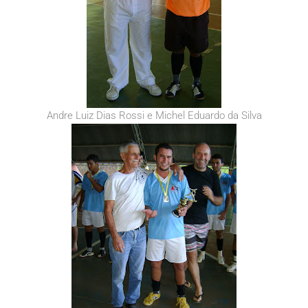
Andre Luiz Dias Rossi e Michel Eduardo da Silva