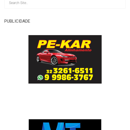
PUBLICIDADE