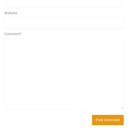
Website
Comment*