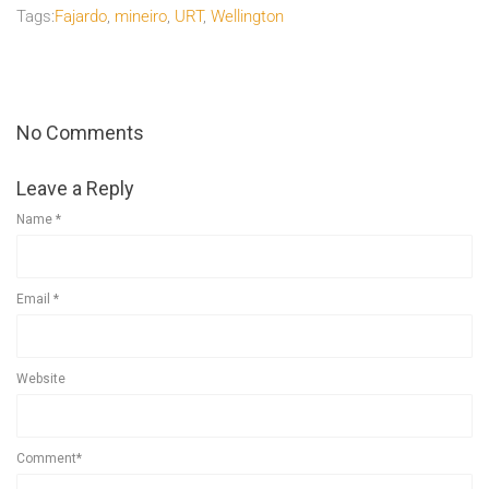
Tags:
Fajardo
,
mineiro
,
URT
,
Wellington
No Comments
Leave a Reply
Name
*
Email
*
Website
Comment*