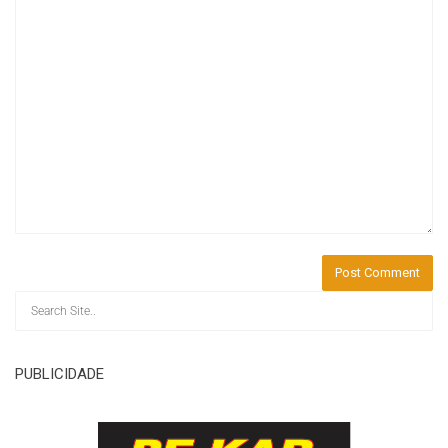
PUBLICIDADE