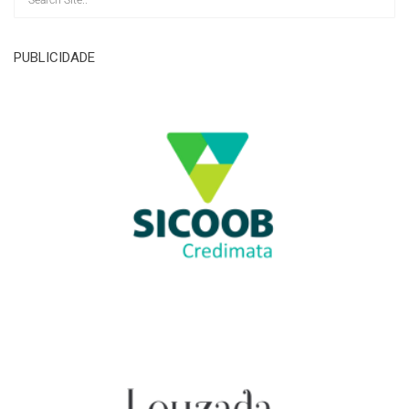
PUBLICIDADE