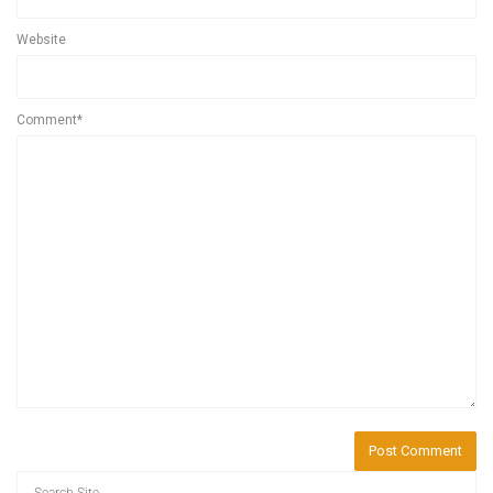
Website
Comment*