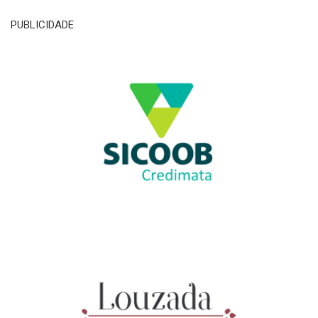
PUBLICIDADE