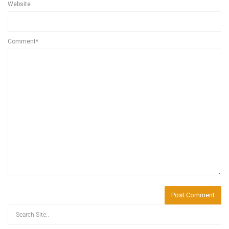
Website
Comment*