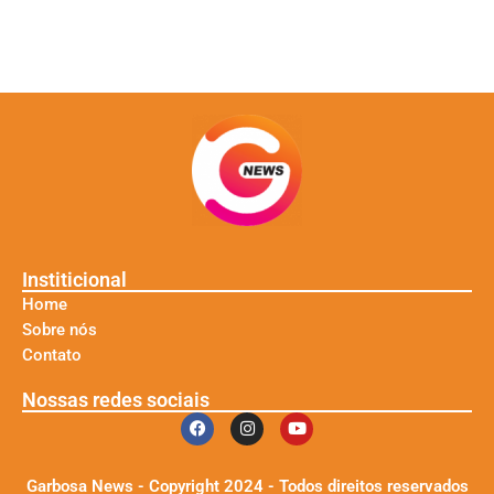
Institicional
Home
Sobre nós
Contato
Nossas redes sociais
Garbosa News - Copyright 2024 - Todos direitos reservados