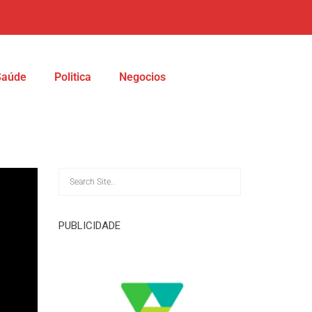
Saúde
Politica
Negocios
PUBLICIDADE