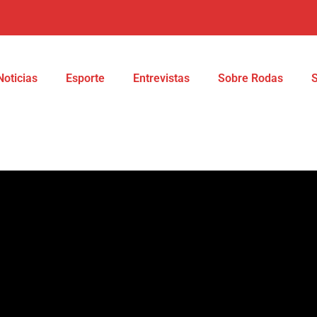
Noticias
Esporte
Entrevistas
Sobre Rodas