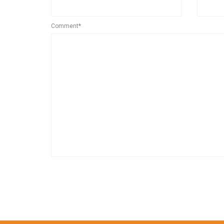
Comment*